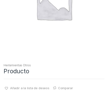
Herramientas Otros
Producto
Añadir a la lista de deseos
Comparar