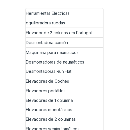
Herramientas Electricas
equilibradora ruedas
Elevador de 2 colunas em Portugal
Desmontadora camión
Maquinaria para neumáticos
Desmontadoras de neumáticos
Desmontadoras Run Flat
Elevadores de Coches
Elevadores portátiles
Elevadores de 1 columna
Elevadores monofásicos
Elevadores de 2 columnas
Elevadores semiautomáticos