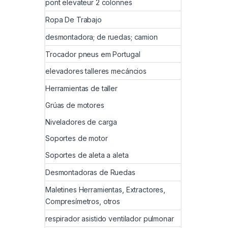
pont elevateur 2 colonnes
Ropa De Trabajo
desmontadora; de ruedas; camion
Trocador pneus em Portugal
elevadores talleres mecáncios
Herramientas de taller
Grúas de motores
Niveladores de carga
Soportes de motor
Soportes de aleta a aleta
Desmontadoras de Ruedas
Maletines Herramientas, Extractores,
Compresímetros, otros
respirador asistido ventilador pulmonar