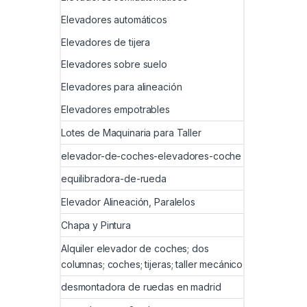
Elevadores automáticos
Elevadores de tijera
Elevadores sobre suelo
Elevadores para alineación
Elevadores empotrables
Lotes de Maquinaria para Taller
elevador-de-coches-elevadores-coche
equilibradora-de-rueda
Elevador Alineación, Paralelos
Chapa y Pintura
Alquiler elevador de coches; dos
columnas; coches; tijeras; taller mecánico
desmontadora de ruedas en madrid