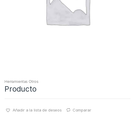
Herramientas Otros
Producto
Añadir a la lista de deseos
Comparar