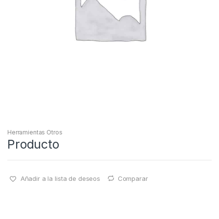
Herramientas Otros
Producto
Añadir a la lista de deseos
Comparar