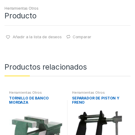
Herramientas Otros
Producto
Añadir a la lista de deseos
Comparar
Productos relacionados
Herramientas Otros
Herramientas Otros
TORNILLO DE BANCO
SEPARADOR DE PISTÓN Y
MORDAZA
FRENO