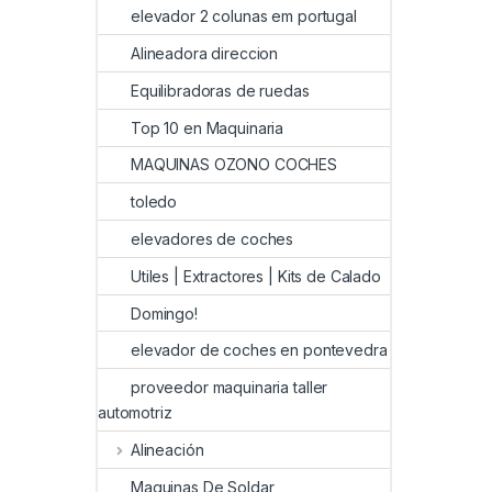
elevador 2 colunas em portugal
Alineadora direccion
Equilibradoras de ruedas
Top 10 en Maquinaria
MAQUINAS OZONO COCHES
toledo
elevadores de coches
Utiles | Extractores | Kits de Calado
Domingo!
elevador de coches en pontevedra
proveedor maquinaria taller
automotriz
Alineación
Maquinas De Soldar