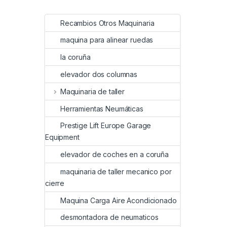
Recambios Otros Maquinaria
maquina para alinear ruedas
la coruña
elevador dos columnas
Maquinaria de taller
Herramientas Neumáticas
Prestige Lift Europe Garage
Equipment
elevador de coches en a coruña
maquinaria de taller mecanico por
cierre
Maquina Carga Aire Acondicionado
desmontadora de neumaticos