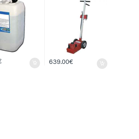
€
639.00
€