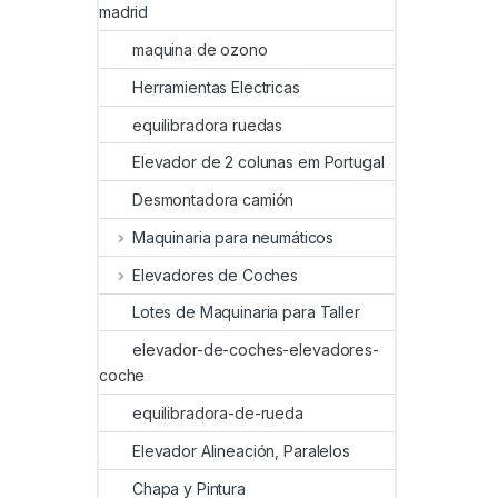
madrid
maquina de ozono
Herramientas Electricas
equilibradora ruedas
Elevador de 2 colunas em Portugal
Desmontadora camión
Maquinaria para neumáticos
Elevadores de Coches
Lotes de Maquinaria para Taller
elevador-de-coches-elevadores-
coche
equilibradora-de-rueda
Elevador Alineación, Paralelos
Chapa y Pintura