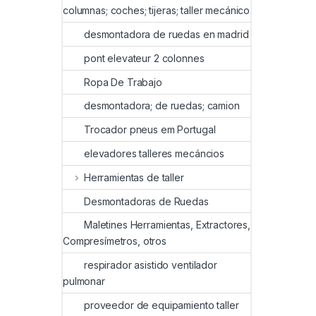
columnas; coches; tijeras; taller mecánico
desmontadora de ruedas en madrid
pont elevateur 2 colonnes
Ropa De Trabajo
desmontadora; de ruedas; camion
Trocador pneus em Portugal
elevadores talleres mecáncios
Herramientas de taller
Desmontadoras de Ruedas
Maletines Herramientas, Extractores,
Compresímetros, otros
respirador asistido ventilador
pulmonar
proveedor de equipamiento taller