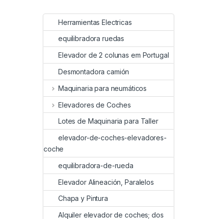
Herramientas Electricas
equilibradora ruedas
Elevador de 2 colunas em Portugal
Desmontadora camión
Maquinaria para neumáticos
Elevadores de Coches
Lotes de Maquinaria para Taller
elevador-de-coches-elevadores-
coche
equilibradora-de-rueda
Elevador Alineación, Paralelos
Chapa y Pintura
Alquiler elevador de coches; dos