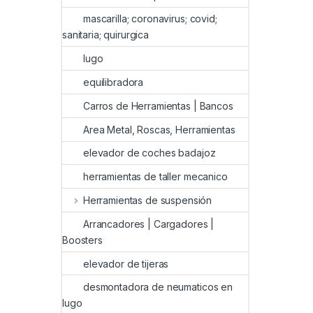
mascarilla; coronavirus; covid;
sanitaria; quirurgica
lugo
equilibradora
Carros de Herramientas | Bancos
Area Metal, Roscas, Herramientas
elevador de coches badajoz
herramientas de taller mecanico
Herramientas de suspensión
Arrancadores | Cargadores |
Boosters
elevador de tijeras
desmontadora de neumaticos en
lugo