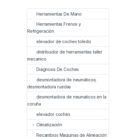
Herramientas De Mano
Herramientas Frenos y
Refrigeración
elevador de coches toledo
distribuidor de herramientas taller
mecanico
Diagnosis De Coches
desmontadora de neumáticos;
desmontadora ruedas
desmontadora de neumaticos en la
coruña
elevador coches
Climatización
Recambios Maquinas de Alineación