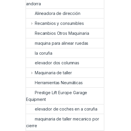
andorra
Alineadora de dirección
Recambios y consumibles
Recambios Otros Maquinaria
maquina para alinear ruedas
la coruña
elevador dos columnas
Maquinaria de taller
Herramientas Neumáticas
Prestige Lift Europe Garage
Equipment
elevador de coches en a coruña
maquinaria de taller mecanico por
cierre