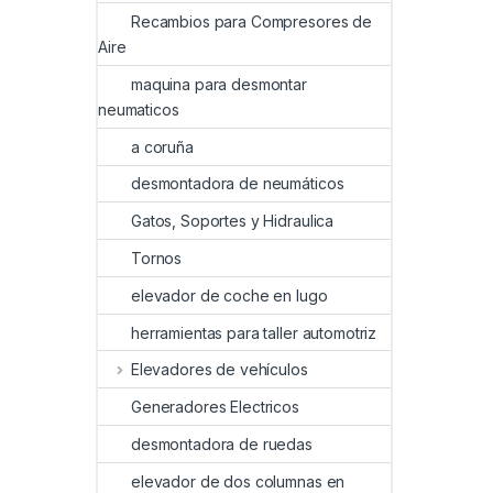
Recambios para Compresores de
Aire
maquina para desmontar
neumaticos
a coruña
desmontadora de neumáticos
Gatos, Soportes y Hidraulica
Tornos
elevador de coche en lugo
herramientas para taller automotriz
Elevadores de vehículos
Generadores Electricos
desmontadora de ruedas
elevador de dos columnas en