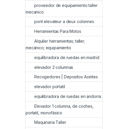
proveedor de equipamiento taller
mecanico
pont elevateur a deux colonnes
Herramientas Para Motos
Alquiler herramientas; taller;
mecánico; equipamiento
equilibradora de ruedas en madrid
elevador 2 columnas
Recogedores | Depositos Aceites
elevador portatil
equilibradora de ruedas en andorra
Elevador 1 columna, de coches,
portatil, monofásico
Maquinaria Taller