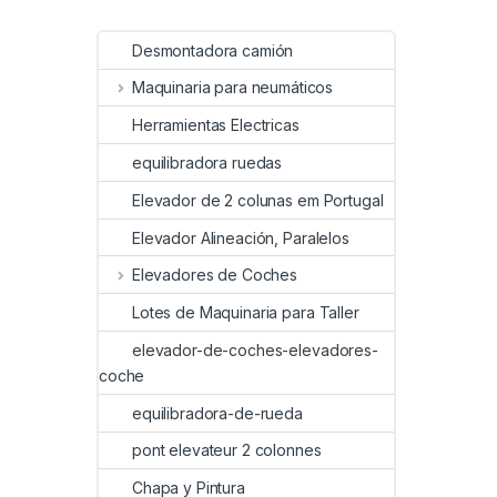
Desmontadora camión
Maquinaria para neumáticos
Herramientas Electricas
equilibradora ruedas
Elevador de 2 colunas em Portugal
Elevador Alineación, Paralelos
Elevadores de Coches
Lotes de Maquinaria para Taller
elevador-de-coches-elevadores-
coche
equilibradora-de-rueda
pont elevateur 2 colonnes
Chapa y Pintura