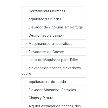
Herramientas Electricas
equilibradora ruedas
Elevador de 2 colunas em Portugal
Desmontadora camión
Maquinaria para neumáticos
Elevadores de Coches
Lotes de Maquinaria para Taller
elevador-de-coches-elevadores-
coche
equilibradora-de-rueda
Elevador Alineación, Paralelos
Chapa y Pintura
Alquiler elevador de coches; dos