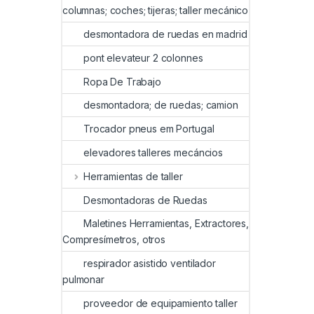
columnas; coches; tijeras; taller mecánico
desmontadora de ruedas en madrid
pont elevateur 2 colonnes
Ropa De Trabajo
desmontadora; de ruedas; camion
Trocador pneus em Portugal
elevadores talleres mecáncios
Herramientas de taller
Desmontadoras de Ruedas
Maletines Herramientas, Extractores,
Compresímetros, otros
respirador asistido ventilador
pulmonar
proveedor de equipamiento taller