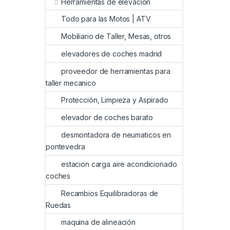
Herramientas de elevación
Todo para las Motos | ATV
Mobiliario de Taller, Mesas, otros
elevadores de coches madrid
proveedor de herramientas para
taller mecanico
Protección, Limpieza y Aspirado
elevador de coches barato
desmontadora de neumaticos en
pontevedra
estacion carga aire acondicionado
coches
Recambios Equilibradoras de
Ruedas
maquina de alineación