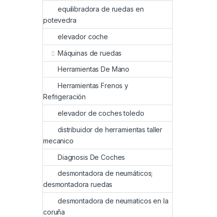
equilibradora de ruedas en
potevedra
elevador coche
Máquinas de ruedas
Herramientas De Mano
Herramientas Frenos y
Refrigeración
elevador de coches toledo
distribuidor de herramientas taller
mecanico
Diagnosis De Coches
desmontadora de neumáticos;
desmontadora ruedas
desmontadora de neumaticos en la
coruña