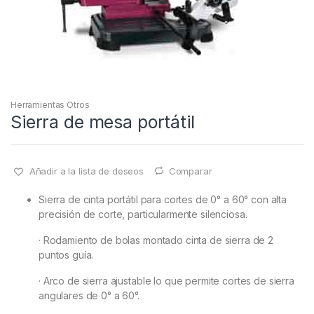
Herramientas Otros
Sierra de mesa portátil
Añadir a la lista de deseos
Comparar
Sierra de cinta portátil para cortes de 0° a 60° con alta
precisión de corte, particularmente silenciosa.
· Rodamiento de bolas montado cinta de sierra de 2
puntos guía.
· Arco de sierra ajustable lo que permite cortes de sierra
angulares de 0° a 60°.