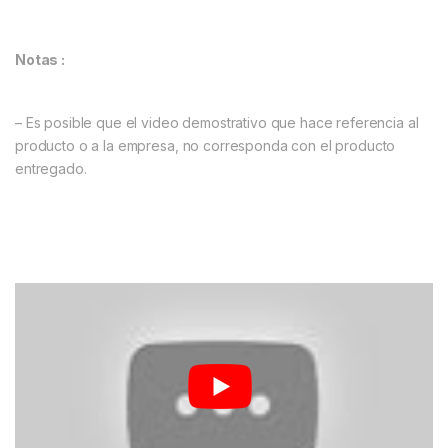
Notas :
– Es posible que el video demostrativo que hace referencia al
producto o a la empresa, no corresponda con el producto
entregado.