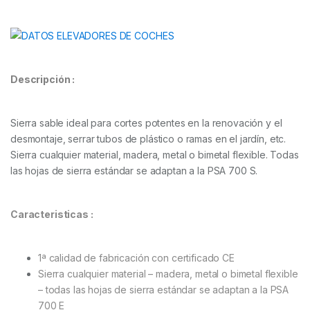
Descripción :
Sierra sable ideal para cortes potentes en la renovación y el
desmontaje, serrar tubos de plástico o ramas en el jardín, etc.
Sierra cualquier material, madera, metal o bimetal flexible. Todas
las hojas de sierra estándar se adaptan a la PSA 700 S.
Caracteristicas :
1ª calidad de fabricación con certificado CE
Sierra cualquier material – madera, metal o bimetal flexible
– todas las hojas de sierra estándar se adaptan a la PSA
700 E