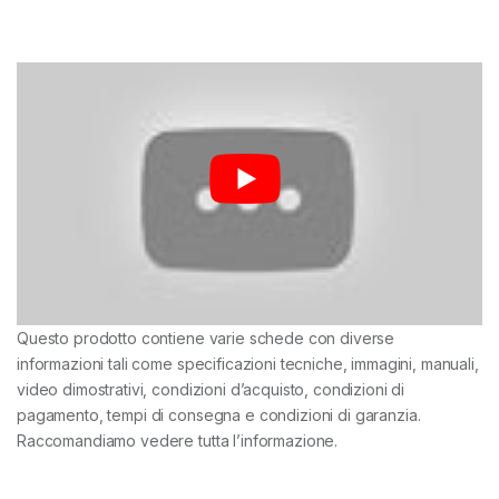
Questo prodotto contiene varie schede con diverse
informazioni tali come specificazioni tecniche, immagini, manuali,
video dimostrativi, condizioni d’acquisto, condizioni di
pagamento, tempi di consegna e condizioni di garanzia.
Raccomandiamo vedere tutta l’informazione.