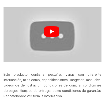
Este producto contiene pestañas varias con diferente
información, tales como, especificaciones, imágenes, manuales,
videos de demostración, condiciones de compra, condiciones
de pagos, tiempos de entrega, como condiciones de garantías.
Recomendado ver toda la información