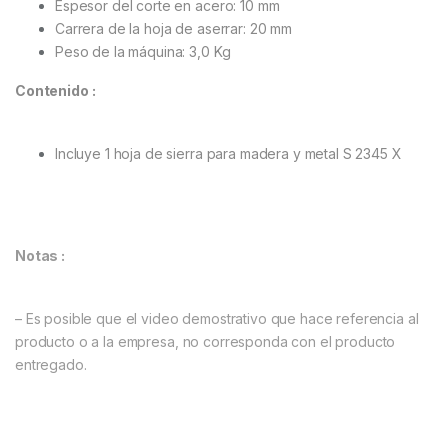
Espesor del corte en acero: 10 mm
Carrera de la hoja de aserrar: 20 mm
Peso de la máquina: 3,0 Kg
Contenido :
Incluye 1 hoja de sierra para madera y metal S 2345 X
Notas :
– Es posible que el video demostrativo que hace referencia al
producto o a la empresa, no corresponda con el producto
entregado.