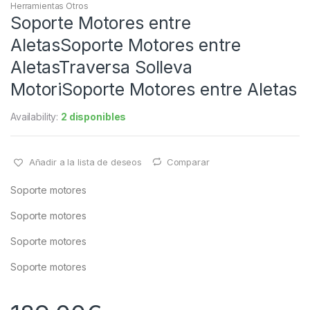
Herramientas Otros
Soporte Motores entre
AletasSoporte Motores entre
AletasTraversa Solleva
MotoriSoporte Motores entre Aletas
Availability:
2 disponibles
Añadir a la lista de deseos
Comparar
Soporte motores
Soporte motores
Soporte motores
Soporte motores