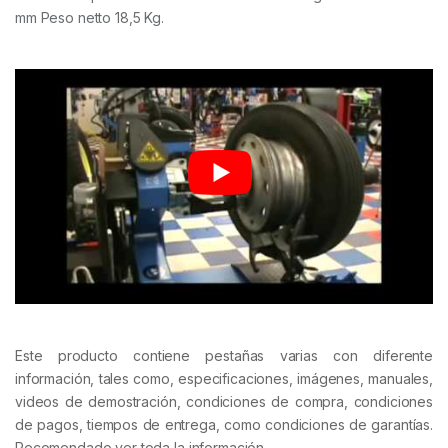
mm Peso netto 18,5 Kg.
Este producto contiene pestañas varias con diferente
información, tales como, especificaciones, imágenes, manuales,
videos de demostración, condiciones de compra, condiciones
de pagos, tiempos de entrega, como condiciones de garantías.
Recomendado ver toda la información