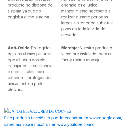
producto no dispone del
engrase es el único
sistema ya que no
mantenimiento necesario a
engloba dicho sistema
realizar durante periodos
largos sin tener de substituir
pizas en toda la vida del
elevador.
Anti-Oxido:
Protegidos
Montaje:
Nuestro producto
bajo las ultimas pinturas
viene pre instalado, para un
epoxi hacen posible
fácil y rápido montaje
trabajar en circunstancias
extremas tales como
exteriores protegiendo
únicamente la parte
eléctrica.
Este producto también lo puede encontrar en www.google.com,
saber má sobre nosotros en www.youtube.com o