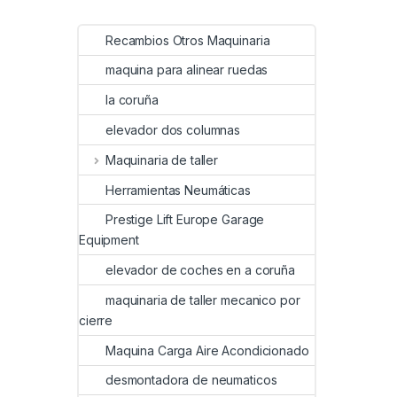
Recambios Otros Maquinaria
maquina para alinear ruedas
la coruña
elevador dos columnas
Maquinaria de taller
Herramientas Neumáticas
Prestige Lift Europe Garage
Equipment
elevador de coches en a coruña
maquinaria de taller mecanico por
cierre
Maquina Carga Aire Acondicionado
desmontadora de neumaticos