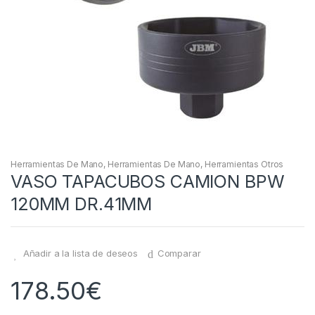
Herramientas De Mano
,
Herramientas De Mano
,
Herramientas Otros
VASO TAPACUBOS CAMION BPW
120MM DR.41MM
Añadir a la lista de deseos
Comparar
178.50
€